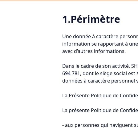
1.Périmètre
Une donnée à caractère personne
information se rapportant à une
avec d’autres informations.
Dans le cadre de son activité, S
694 781, dont le siège social est
données à caractère personnel 
La Présente Politique de Confiden
La présente Politique de Confiden
- aux personnes qui naviguent s