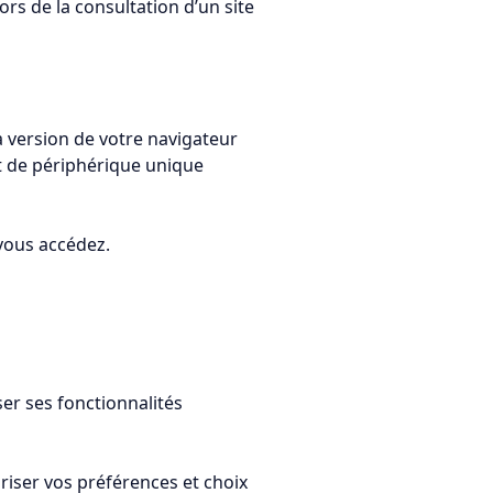
ors de la consultation d’un site
la version de votre navigateur
ant de périphérique unique
 vous accédez.
iser ses fonctionnalités
riser vos préférences et choix