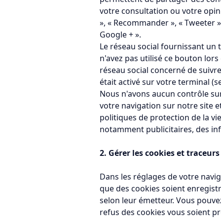
votre consultation ou votre opi
», « Recommander », « Tweeter » e
Google + ».
Le réseau social fournissant un 
n'avez pas utilisé ce bouton lors
réseau social concerné de suivre
était activé sur votre terminal (
Nous n'avons aucun contrôle sur
votre navigation sur notre site 
politiques de protection de la vi
notamment publicitaires, des inf
2. Gérer les cookies et traceurs
Dans les réglages de votre navig
que des cookies soient enregistré
selon leur émetteur. Vous pouvez
refus des cookies vous soient pr