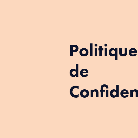
Politique
de
Confident