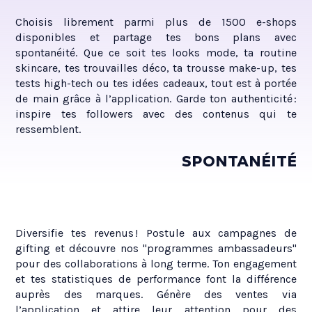
Choisis librement parmi plus de 1500 e-shops
disponibles et partage tes bons plans avec
spontanéité. Que ce soit tes looks mode, ta routine
skincare, tes trouvailles déco, ta trousse make-up, tes
tests high-tech ou tes idées cadeaux, tout est à portée
de main grâce à l’application. Garde ton authenticité :
inspire tes followers avec des contenus qui te
ressemblent.
SPONTANÉITÉ
Diversifie tes revenus ! Postule aux campagnes de
gifting et découvre nos "programmes ambassadeurs"
pour des collaborations à long terme. Ton engagement
et tes statistiques de performance font la différence
auprès des marques. Génère des ventes via
l’application et attire leur attention pour des