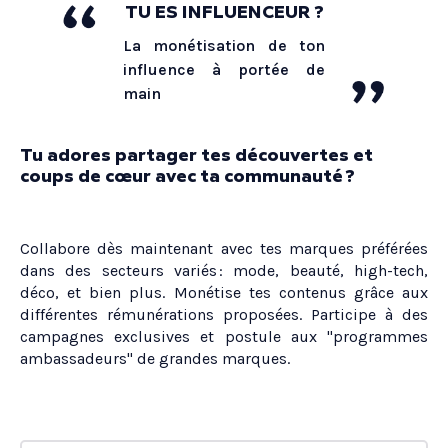
TU ES INFLUENCEUR ?
La monétisation de ton
influence à portée de
main
Tu adores partager tes découvertes et
coups de cœur avec ta communauté ?
Collabore dès maintenant avec tes marques préférées
dans des secteurs variés : mode, beauté, high-tech,
déco, et bien plus. Monétise tes contenus grâce aux
différentes rémunérations proposées. Participe à des
campagnes exclusives et postule aux "programmes
ambassadeurs" de grandes marques.