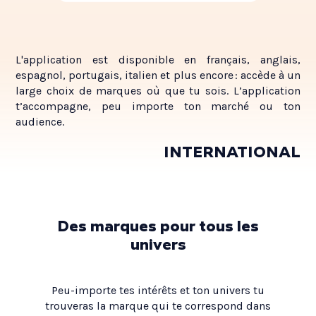
L'application est disponible en français, anglais,
espagnol, portugais, italien et plus encore : accède à un
large choix de marques où que tu sois. L’application
t’accompagne, peu importe ton marché ou ton
audience.
INTERNATIONAL
Des marques pour tous les
univers
Peu-importe tes intérêts et ton univers tu
trouveras la marque qui te correspond dans