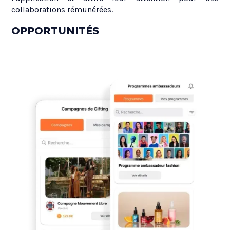
collaborations rémunérées.
OPPORTUNITÉS