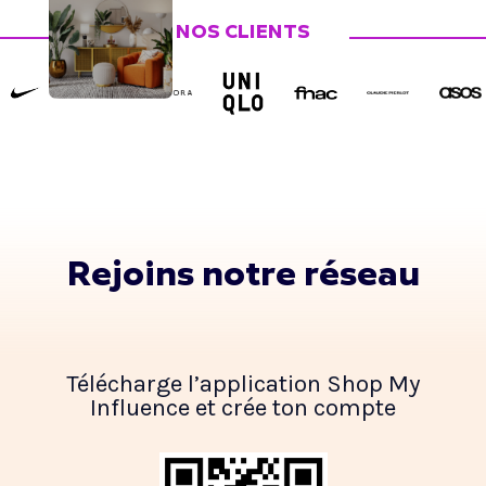
NOS CLIENTS
Rejoins notre réseau
Télécharge l’application Shop My
Influence et crée ton compte