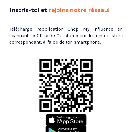
Inscris-toi et
rejoins notre réseau!
Télécharge l’application Shop My Influence en
scannant ce QR code OU clique sur le lien du store
correspondant, à l'aide de ton smartphone.