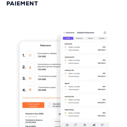
PAIEMENT