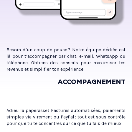
Besoin d’un coup de pouce ? Notre équipe dédiée est
là pour t’accompagner par chat, e-mail, WhatsApp ou
téléphone. Obtiens des conseils pour maximiser tes
revenus et simplifier ton expérience.
ACCOMPAGNEMENT
Adieu la paperasse ! Factures automatisées, paiements
simples via virement ou PayPal : tout est sous contrôle
pour que tu te concentres sur ce que tu fais de mieux.